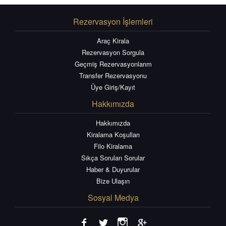
Rezervasyon İşlemleri
Araç Kirala
Rezervasyon Sorgula
Geçmiş Rezervasyonlarım
Transfer Rezervasyonu
Üye Giriş/Kayıt
Hakkımızda
Hakkımızda
Kiralama Koşulları
Filo Kiralama
Sıkça Sorulan Sorular
Haber & Duyurular
Bize Ulaşın
Sosyal Medya