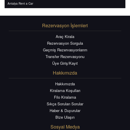
Antalya Rent a Car
Rezervasyon İşlemleri
Araç Kirala
Rezervasyon Sorgula
Geçmiş Rezervasyonlarım
Transfer Rezervasyonu
Üye Giriş/Kayıt
Hakkımızda
Hakkımızda
Kiralama Koşulları
Filo Kiralama
Sıkça Sorulan Sorular
Haber & Duyurular
Bize Ulaşın
Sosyal Medya