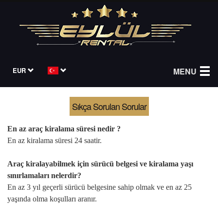
EUR
MENU
Sıkça Sorulan Sorular
En az araç kiralama süresi nedir ?
En az kiralama süresi 24 saatir.
Araç kiralayabilmek için sürücü belgesi ve kiralama yaşı
sınırlamaları nelerdir?
En az 3 yıl geçerli sürücü belgesine sahip olmak ve en az 25
yaşında olma koşulları aranır.