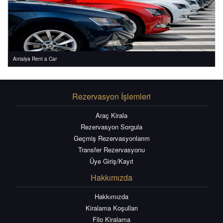
Antalya Rent a Car
Rezervasyon İşlemleri
Araç Kirala
Rezervasyon Sorgula
Geçmiş Rezervasyonlarım
Transfer Rezervasyonu
Üye Giriş/Kayıt
Hakkımızda
Hakkımızda
Kiralama Koşulları
Filo Kiralama