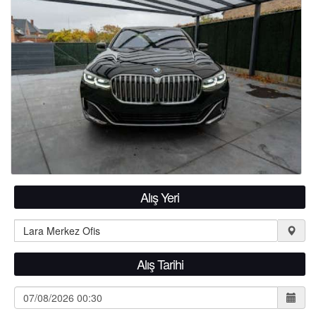
Alış Yeri
Alış Tarihi