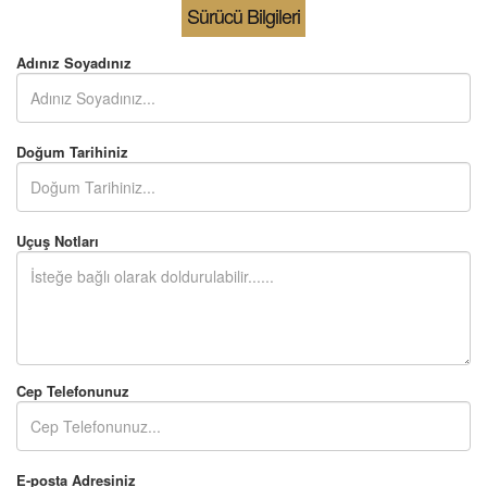
Sürücü Bilgileri
Adınız Soyadınız
Doğum Tarihiniz
Uçuş Notları
Cep Telefonunuz
E-posta Adresiniz