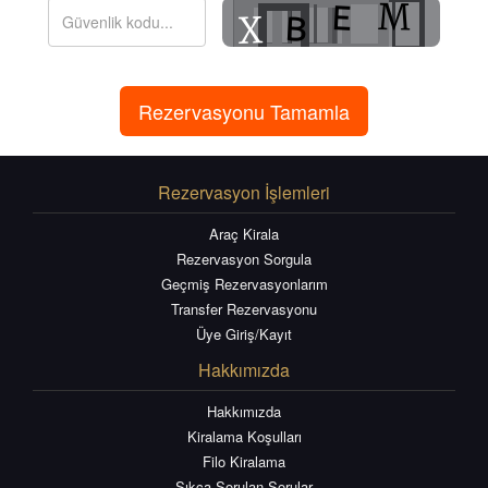
Rezervasyon İşlemleri
Araç Kirala
Rezervasyon Sorgula
Geçmiş Rezervasyonlarım
Transfer Rezervasyonu
Üye Giriş/Kayıt
Hakkımızda
Hakkımızda
Kiralama Koşulları
Filo Kiralama
Sıkça Sorulan Sorular